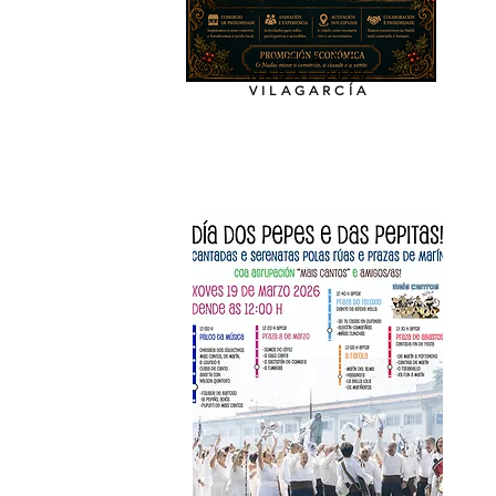
ALDEA DE
NADAL 2026
VILAGARCÍA