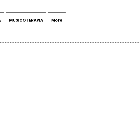
A
MUSICOTERAPIA
More