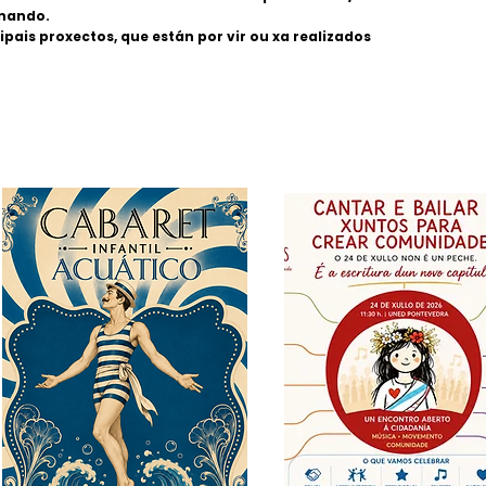
nando.
ipais proxectos, que están por vir ou xa realizados