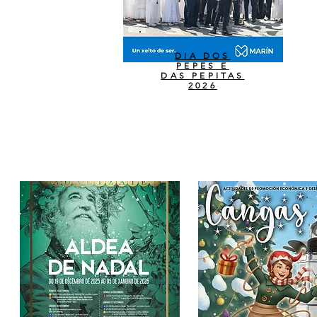
DIA DOS
PEPES E
DAS PEPITAS
2026