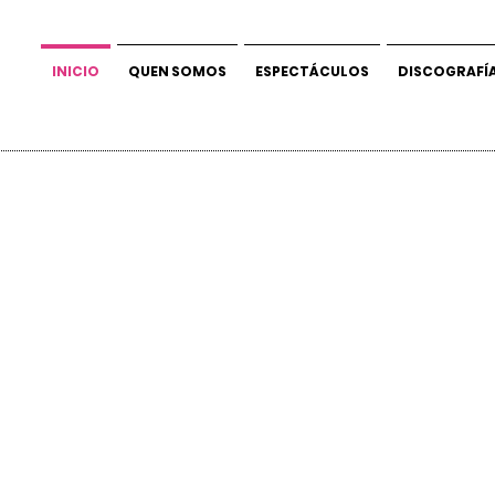
INICIO
QUEN SOMOS
ESPECTÁCULOS
DISCOGRAFÍ